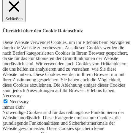
Schließen
Übersicht über den Cookie Datenschutz
Diese Website verwendet Cookies, um Ihr Erlebnis beim Navigieren
durch die Website zu verbessern. Aus diesen Cookies werden die
nach Bedarf kategorisierten Cookies in Ihrem Browser gespeichert,
da sie für das Funktionieren der Grundfunktionen der Website
unerlässlich sind. Wir verwenden auch Cookies von Drittanbietern,
die uns helfen zu analysieren und zu verstehen, wie Sie diese
Website nutzen. Diese Cookies werden in Ihrem Browser nur mit
Ihrer Zustimmung gespeichert. Sie haben auch die Möglichkeit,
diese Cookies abzulehnen. Die Ablehnung einiger dieser Cookies
kann jedoch Auswirkungen auf Ihr Browser-Erlebnis haben.
Necessary
Necessary
immer aktiv
Notwendige Cookies sind für das reibungslose Funktionieren der
Website unerlässlich. Diese Kategorie umfasst nur Cookies, die
grundlegende Funktionalitäten und Sicherheitsmerkmale der
Website gewährleisten. Diese Cookies speichern keine