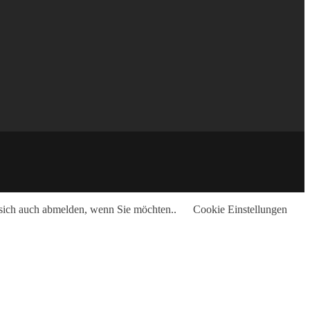
n sich auch abmelden, wenn Sie möchten..
Cookie Einstellungen