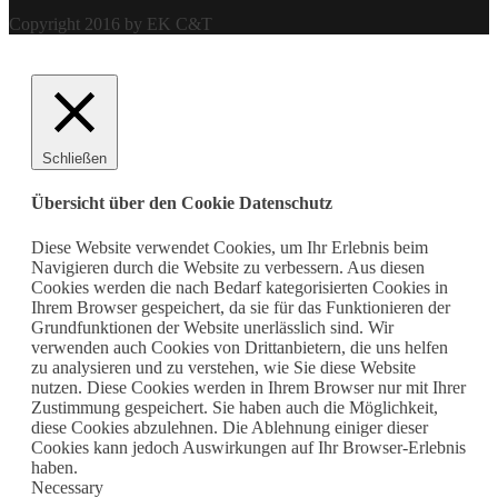
Copyright 2016 by EK C&T
Schließen
Übersicht über den Cookie Datenschutz
Diese Website verwendet Cookies, um Ihr Erlebnis beim
Navigieren durch die Website zu verbessern. Aus diesen
Cookies werden die nach Bedarf kategorisierten Cookies in
Ihrem Browser gespeichert, da sie für das Funktionieren der
Grundfunktionen der Website unerlässlich sind. Wir
verwenden auch Cookies von Drittanbietern, die uns helfen
zu analysieren und zu verstehen, wie Sie diese Website
nutzen. Diese Cookies werden in Ihrem Browser nur mit Ihrer
Zustimmung gespeichert. Sie haben auch die Möglichkeit,
diese Cookies abzulehnen. Die Ablehnung einiger dieser
Cookies kann jedoch Auswirkungen auf Ihr Browser-Erlebnis
haben.
Necessary