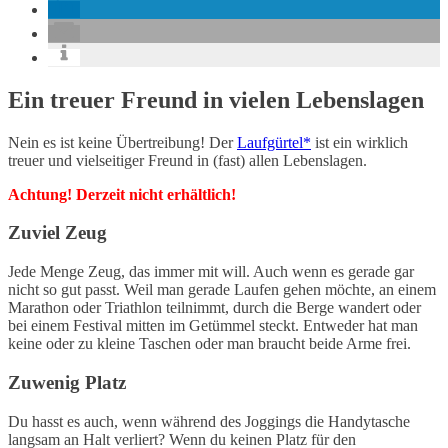
Ein treuer Freund in vielen Lebenslagen
Nein es ist keine Übertreibung! Der
Laufgürtel*
ist ein wirklich
treuer und vielseitiger Freund in (fast) allen Lebenslagen.
Achtung! Derzeit nicht erhältlich!
Zuviel Zeug
Jede Menge Zeug, das immer mit will. Auch wenn es gerade gar
nicht so gut passt. Weil man gerade Laufen gehen möchte, an einem
Marathon oder Triathlon teilnimmt, durch die Berge wandert oder
bei einem Festival mitten im Getümmel steckt. Entweder hat man
keine oder zu kleine Taschen oder man braucht beide Arme frei.
Zuwenig Platz
Du hasst es auch, wenn während des Joggings die Handytasche
langsam an Halt verliert? Wenn du keinen Platz für den