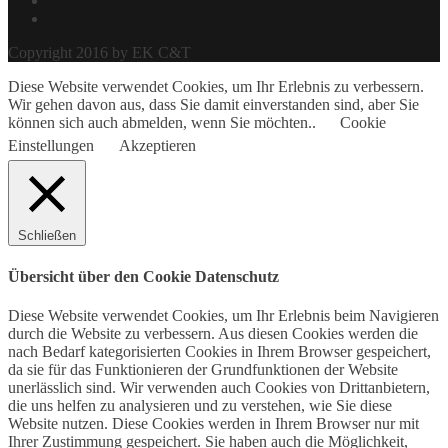
Copyright 2016 by EK C&T
Diese Website verwendet Cookies, um Ihr Erlebnis zu verbessern.
Wir gehen davon aus, dass Sie damit einverstanden sind, aber Sie
können sich auch abmelden, wenn Sie möchten..
Cookie
Einstellungen
Akzeptieren
Schließen
Übersicht über den Cookie Datenschutz
Diese Website verwendet Cookies, um Ihr Erlebnis beim Navigieren
durch die Website zu verbessern. Aus diesen Cookies werden die
nach Bedarf kategorisierten Cookies in Ihrem Browser gespeichert,
da sie für das Funktionieren der Grundfunktionen der Website
unerlässlich sind. Wir verwenden auch Cookies von Drittanbietern,
die uns helfen zu analysieren und zu verstehen, wie Sie diese
Website nutzen. Diese Cookies werden in Ihrem Browser nur mit
Ihrer Zustimmung gespeichert. Sie haben auch die Möglichkeit,