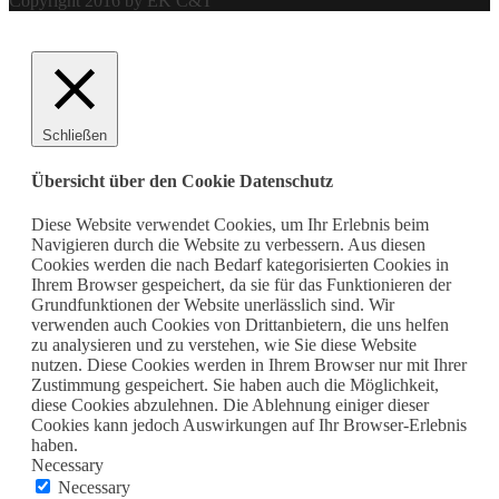
Copyright 2016 by EK C&T
Schließen
Übersicht über den Cookie Datenschutz
Diese Website verwendet Cookies, um Ihr Erlebnis beim
Navigieren durch die Website zu verbessern. Aus diesen
Cookies werden die nach Bedarf kategorisierten Cookies in
Ihrem Browser gespeichert, da sie für das Funktionieren der
Grundfunktionen der Website unerlässlich sind. Wir
verwenden auch Cookies von Drittanbietern, die uns helfen
zu analysieren und zu verstehen, wie Sie diese Website
nutzen. Diese Cookies werden in Ihrem Browser nur mit Ihrer
Zustimmung gespeichert. Sie haben auch die Möglichkeit,
diese Cookies abzulehnen. Die Ablehnung einiger dieser
Cookies kann jedoch Auswirkungen auf Ihr Browser-Erlebnis
haben.
Necessary
Necessary